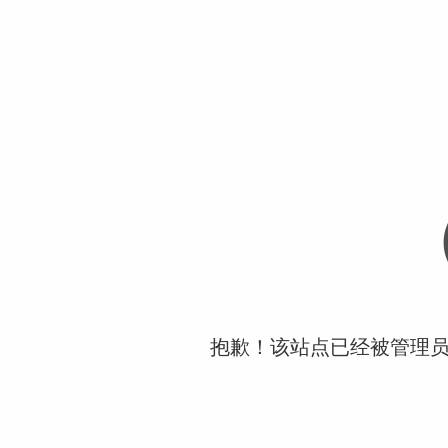
抱歉！该站点已经被管理